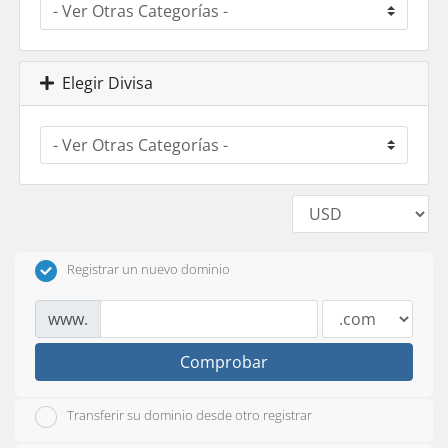
Elegir Divisa
Registrar un nuevo dominio
www.
Comprobar
Transferir su dominio desde otro registrar