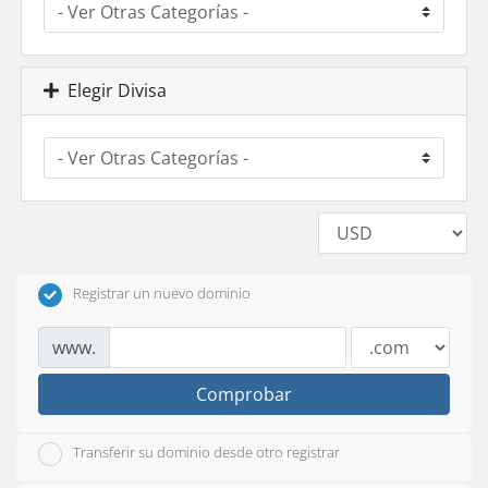
Elegir Divisa
Registrar un nuevo dominio
www.
Comprobar
Transferir su dominio desde otro registrar